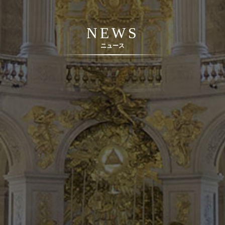
NEWS
ニュース