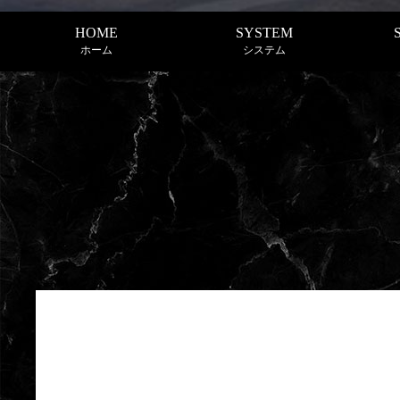
HOME
SYSTEM
ホーム
システム