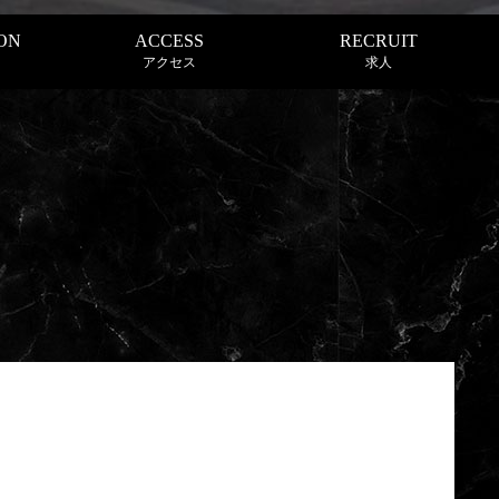
ON
ACCESS
RECRUIT
アクセス
求人