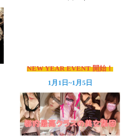
NEW YEAR EVENT 開始！
1月1日~1月5日