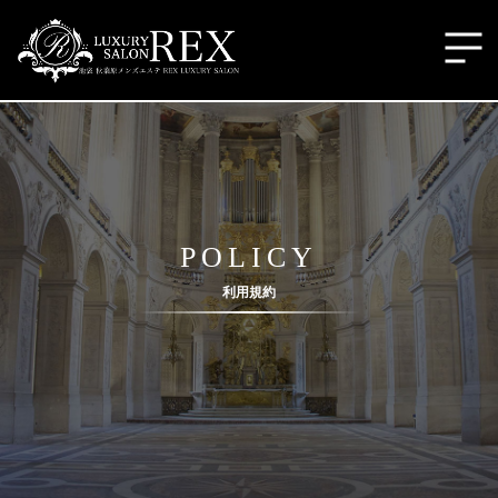
POLICY
利用規約