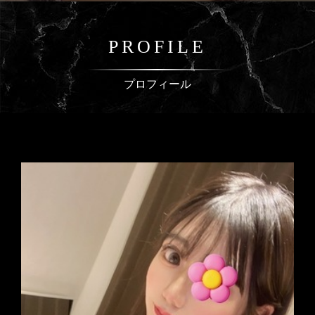
PROFILE
プロフィール