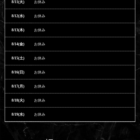
8/11(火)
お休み
8/12(水)
お休み
8/13(木)
お休み
8/14(金)
お休み
8/15(土)
お休み
8/16(日)
お休み
8/17(月)
お休み
8/18(火)
お休み
8/19(水)
お休み