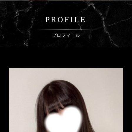
PROFILE
プロフィール