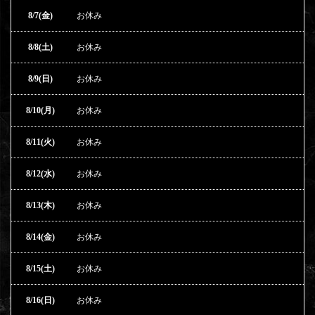
8/7(金)
お休み
8/8(土)
お休み
8/9(日)
お休み
8/10(月)
お休み
8/11(火)
お休み
8/12(水)
お休み
8/13(木)
お休み
8/14(金)
お休み
8/15(土)
お休み
8/16(日)
お休み